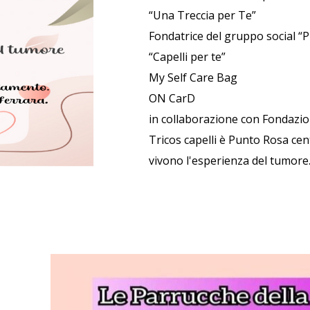
“Una Treccia per Te”
Fondatrice del gruppo social “
“Capelli per te”
My Self Care Bag
ON CarD
in collaborazione con Fondazi
Tricos capelli è Punto Rosa cen
vivono l'esperienza del tumore